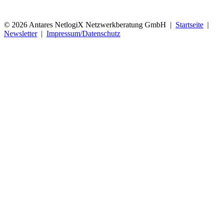
© 2026 Antares NetlogiX Netzwerkberatung GmbH |
Startseite
|
Newsletter
|
Impressum/Datenschutz