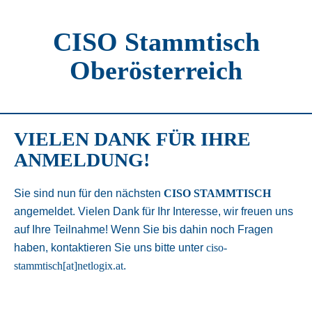
CISO Stammtisch
Oberösterreich
VIELEN DANK FÜR IHRE
ANMELDUNG!
Sie sind nun für den nächsten
CISO STAMMTISCH
angemeldet. Vielen Dank für Ihr Interesse, wir freuen uns
auf Ihre Teilnahme! Wenn Sie bis dahin noch Fragen
haben, kontaktieren Sie uns bitte unter
ciso-
stammtisch[at]netlogix.at
.