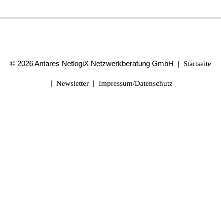
© 2026 Antares NetlogiX Netzwerkberatung GmbH |
Startseite
|
|
Newsletter
Impressum/Datenschutz